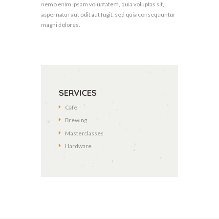
nemo enim ipsam voluptatem, quia voluptas sit,
aspernatur aut odit aut fugit, sed quia consequuntur
magni dolores.
SERVICES
Cafe
Brewing
Masterclasses
Hardware